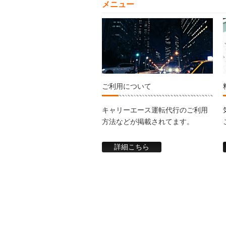
メニュー
ご利用について
キャリーエース運転代行のご利用
方法などが掲載されてます。
詳細こちら