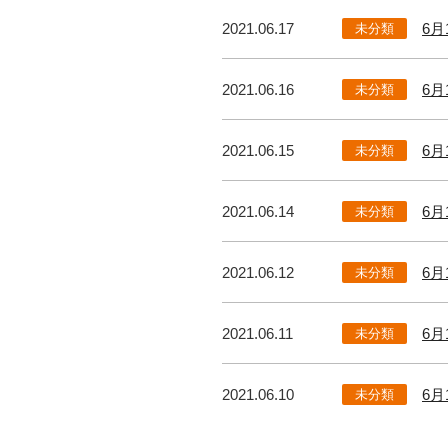
2021.06.17
6
未分類
2021.06.16
6
未分類
2021.06.15
6
未分類
2021.06.14
6
未分類
2021.06.12
6
未分類
2021.06.11
6
未分類
2021.06.10
6
未分類