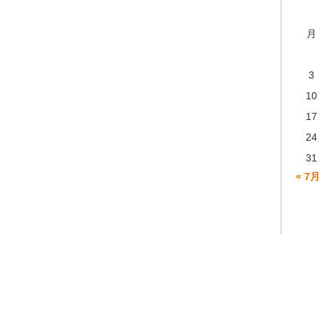
月
3
10
17
24
31
« 7月