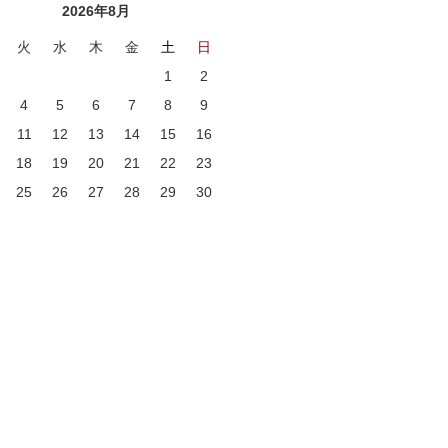
2026年8月
火
水
木
金
土
日
1
2
4
5
6
7
8
9
11
12
13
14
15
16
18
19
20
21
22
23
25
26
27
28
29
30