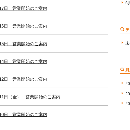
6
月17日 営業開始のご案内
月16日 営業開始のご案内
テ
未
月15日 営業開始のご案内
月14日 営業開始のご案内
月
月12日 営業開始のご案内
2
2
月11日（金） 営業開始のご案内
2
月10日 営業開始のご案内