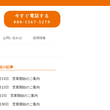
今すぐ電話する
080-1567-5279
お問い合わせ
採用情報
近の記事
月13日 営業開始のご案内
月12日 営業開始のご案内
月2日 営業開始のご案内
月30日 営業開始のご案内