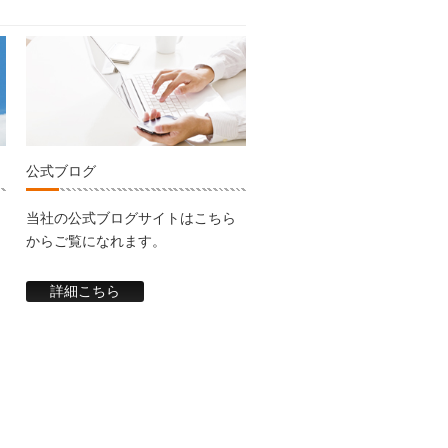
公式ブログ
当社の公式ブログサイトはこちら
からご覧になれます。
詳細こちら