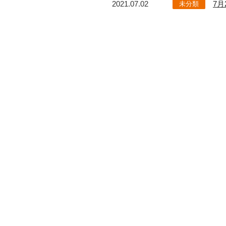
2021.07.02
7
未分類