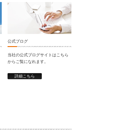
公式ブログ
当社の公式ブログサイトはこちら
からご覧になれます。
詳細こちら