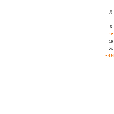
月
5
12
19
26
« 6月