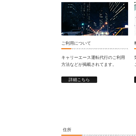
ご利用について
キャリーエース運転代行のご利用
方法などが掲載されてます。
詳細こちら
住所