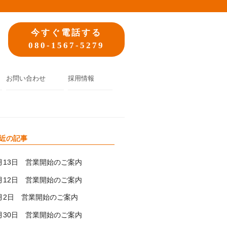
今すぐ電話する
080-1567-5279
お問い合わせ
採用情報
近の記事
月13日 営業開始のご案内
月12日 営業開始のご案内
月2日 営業開始のご案内
月30日 営業開始のご案内