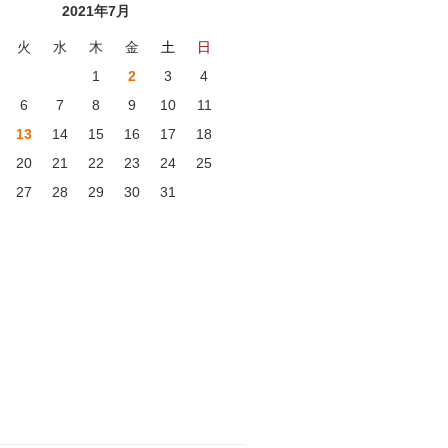
2021年7月
火
水
木
金
土
日
1
2
3
4
6
7
8
9
10
11
13
14
15
16
17
18
20
21
22
23
24
25
27
28
29
30
31